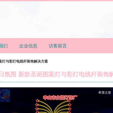
我们
企业信息
访客留言
案灯与彩灯电线杆装饰解决方案
日氛围 新款圣诞图案灯与彩灯电线杆装饰